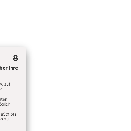
SCHEN