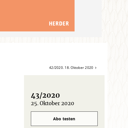
42/2020. 18. Oktober 2020
43/2020
25. Oktober 2020
:
Abo testen