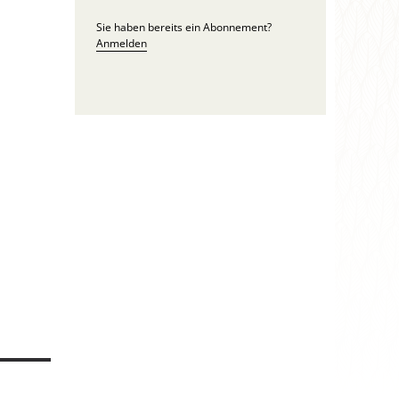
Sie haben bereits ein Abonnement?
Anmelden