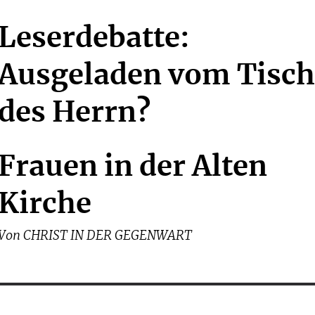
Leserdebatte:
Ausgeladen vom Tisch
des Herrn?
Frauen in der Alten
Kirche
Von
CHRIST IN DER GEGENWART