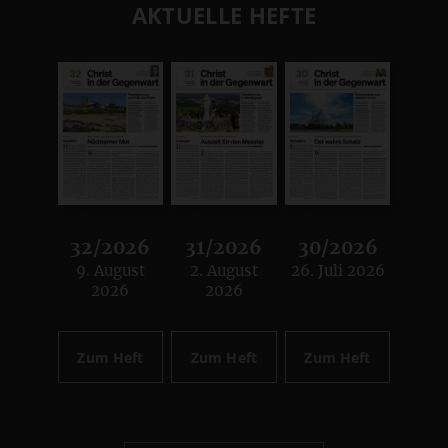
AKTUELLE HEFTE
32/2026
31/2026
30/2026
9. August
2. August
26. Juli 2026
:
:
:
2026
2026
Zum Heft
Zum Heft
Zum Heft