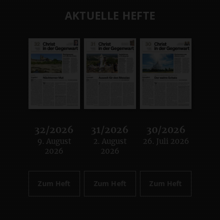
AKTUELLE HEFTE
32/2026
31/2026
30/2026
9. August
2. August
26. Juli 2026
:
:
:
2026
2026
Zum Heft
Zum Heft
Zum Heft