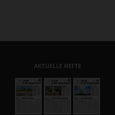
AKTUELLE HEFTE