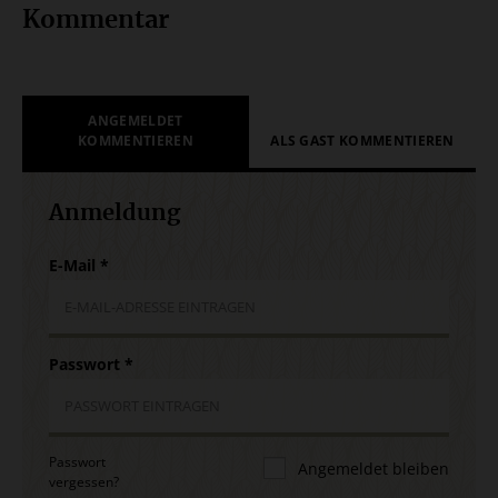
Kommentar
ANGEMELDET
KOMMENTIEREN
ALS GAST KOMMENTIEREN
Anmeldung
E-Mail
*
Passwort
*
Passwort
Angemeldet bleiben
vergessen?