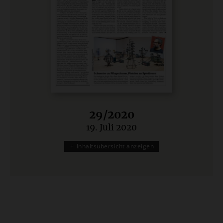
29/2020
19. Juli 2020
:
Inhaltsübersicht anzeigen