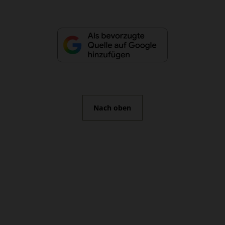
Nach oben