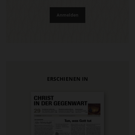
Anmelden
ERSCHIENEN IN