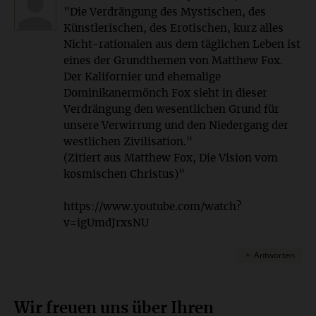
"Die Verdrängung des Mystischen, des
Künstlerischen, des Erotischen, kurz alles
Nicht-rationalen aus dem täglichen Leben ist
eines der Grundthemen von Matthew Fox.
Der Kalifornier und ehemalige
Dominikanermönch Fox sieht in dieser
Verdrängung den wesentlichen Grund für
unsere Verwirrung und den Niedergang der
westlichen Zivilisation."
(Zitiert aus Matthew Fox, Die Vision vom
kosmischen Christus)"
https://www.youtube.com/watch?
v=igUmdJrxsNU
Antworten
Wir freuen uns über Ihren