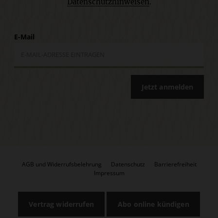
Datenschutzhinweisen
.
E-Mail
Jetzt anmelden
AGB und Widerrufsbelehrung
Datenschutz
Barrierefreiheit
Impressum
Vertrag widerrufen
Abo online kündigen