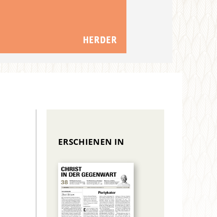
ERSCHIENEN IN