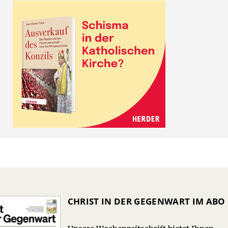
CHRIST IN DER GEGENWART IM ABO