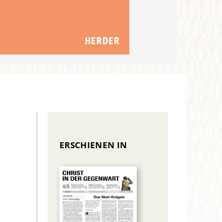
ERSCHIENEN IN