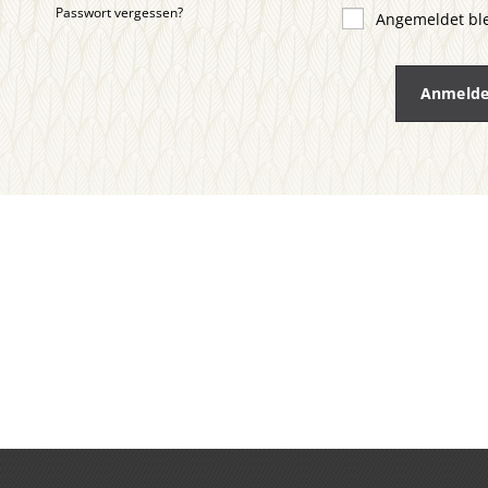
Passwort vergessen?
Angemeldet bl
Anmeld