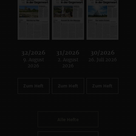
32/2026
31/2026
30/2026
9. August
2. August
26. Juli 2026
:
:
:
2026
2026
Zum Heft
Zum Heft
Zum Heft
Alle Hefte