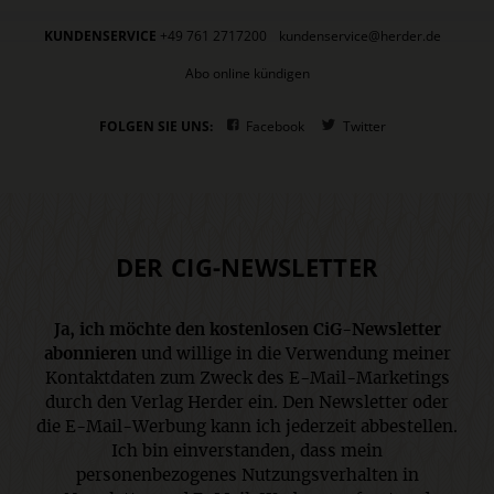
KUNDENSERVICE
+49 761 2717200
kundenservice@herder.de
Abo online kündigen
FOLGEN SIE UNS:
Facebook
Twitter
DER CIG-NEWSLETTER
Ja, ich möchte den kostenlosen CiG-Newsletter
abonnieren
und willige in die Verwendung meiner
Kontaktdaten zum Zweck des E-Mail-Marketings
durch den Verlag Herder ein. Den Newsletter oder
die E-Mail-Werbung kann ich jederzeit abbestellen.
Ich bin einverstanden, dass mein
personenbezogenes Nutzungsverhalten in