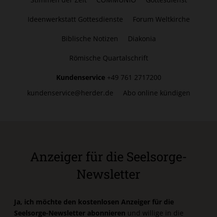
Ideenwerkstatt Gottesdienste
Forum Weltkirche
Biblische Notizen
Diakonia
Römische Quartalschrift
Kundenservice
+49 761 2717200
kundenservice@herder.de
Abo online kündigen
Anzeiger für die Seelsorge-
Newsletter
Ja, ich möchte den kostenlosen Anzeiger für die
Seelsorge-Newsletter abonnieren
und willige in die