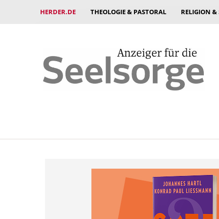
HERDER.DE
THEOLOGIE & PASTORAL
RELIGION &