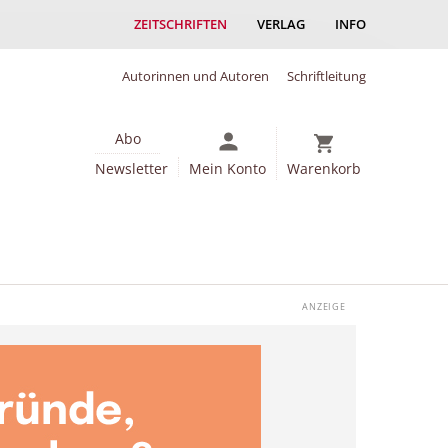
ZEITSCHRIFTEN
VERLAG
INFO
Autorinnen und Autoren
Schriftleitung
Abo
Newsletter
Mein Konto
Warenkorb