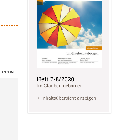
Heft 7-8/2020
:
Im Glauben geborgen
Inhaltsübersicht anzeigen