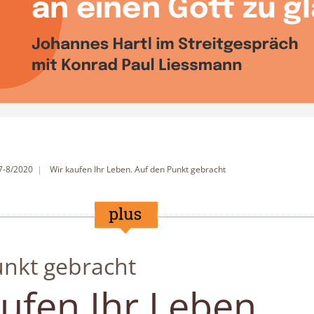
7-8/2020
Wir kaufen Ihr Leben. Auf den Punkt gebracht
unkt gebracht
ufen Ihr Leben