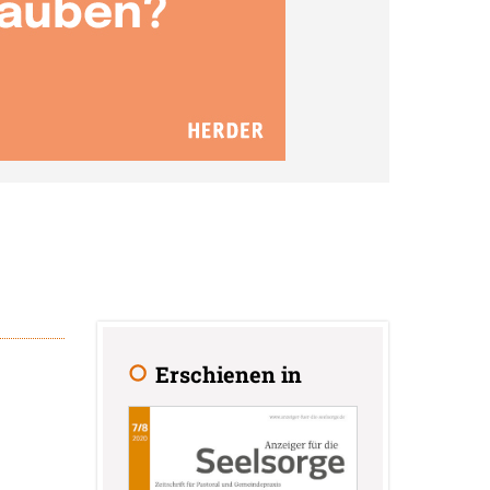
Erschienen in