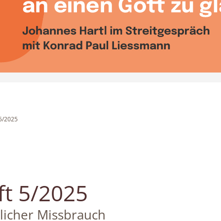
 5/2025
ft 5/2025
tlicher Missbrauch