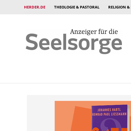
HERDER.DE
THEOLOGIE & PASTORAL
RELIGION &