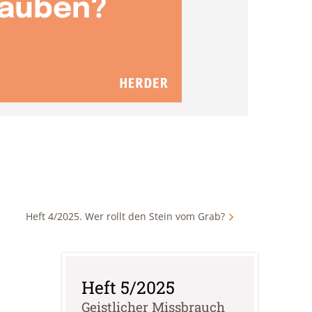
Heft 4/2025. Wer rollt den Stein vom Grab?
Heft 5/2025
:
Geistlicher Missbrauch