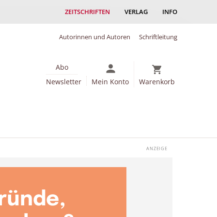
ZEITSCHRIFTEN
VERLAG
INFO
Autorinnen und Autoren
Schriftleitung
Abo
Newsletter
Mein Konto
Warenkorb