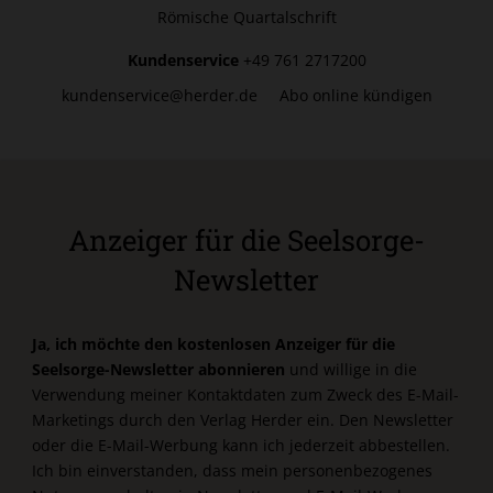
Römische Quartalschrift
Kundenservice
+49 761 2717200
kundenservice@herder.de
Abo online kündigen
Anzeiger für die Seelsorge-
Newsletter
Ja, ich möchte den kostenlosen Anzeiger für die
Seelsorge-Newsletter abonnieren
und willige in die
Verwendung meiner Kontaktdaten zum Zweck des E-Mail-
Marketings durch den Verlag Herder ein. Den Newsletter
oder die E-Mail-Werbung kann ich jederzeit abbestellen.
Ich bin einverstanden, dass mein personenbezogenes