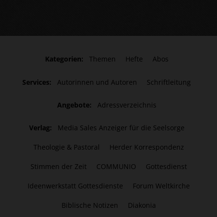
Kategorien:
Themen
Hefte
Abos
Services:
Autorinnen und Autoren
Schriftleitung
Angebote:
Adressverzeichnis
Verlag:
Media Sales Anzeiger für die Seelsorge
Theologie & Pastoral
Herder Korrespondenz
Stimmen der Zeit
COMMUNIO
Gottesdienst
Ideenwerkstatt Gottesdienste
Forum Weltkirche
Biblische Notizen
Diakonia