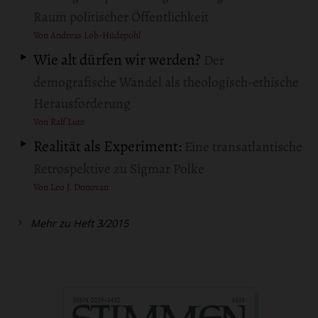
Raum politischer Öffentlichkeit
Von Andreas Lob-Hüdepohl
Wie alt dürfen wir werden?
Der
demografische Wandel als theologisch-ethische
Herausforderung
Von Ralf Lutz
Realität als Experiment:
Eine transatlantische
Retrospektive zu Sigmar Polke
Von Leo J. Donovan
Mehr zu Heft 3/2015