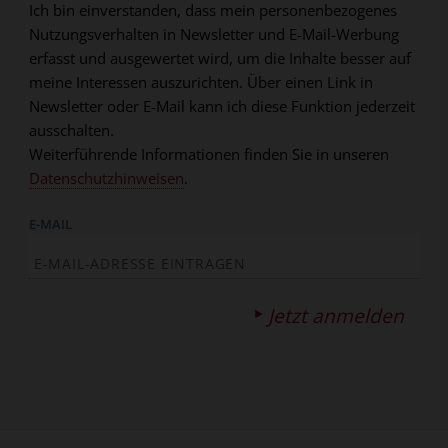
Ich bin einverstanden, dass mein personenbezogenes
Nutzungsverhalten in Newsletter und E-Mail-Werbung
erfasst und ausgewertet wird, um die Inhalte besser auf
meine Interessen auszurichten. Über einen Link in
Newsletter oder E-Mail kann ich diese Funktion jederzeit
ausschalten.
Weiterführende Informationen finden Sie in unseren
Datenschutzhinweisen
.
E-MAIL
Jetzt anmelden