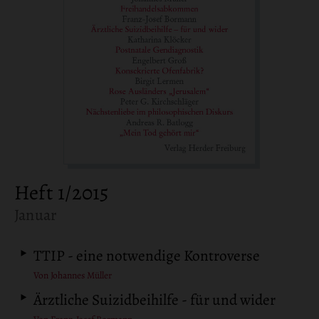
Heft 1/2015
:
Januar
TTIP - eine notwendige Kontroverse
Von Johannes Müller
Ärztliche Suizidbeihilfe - für und wider