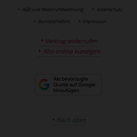
AGB und Widerrufsbelehrung
Datenschutz
Barrierefreiheit
Impressum
Vertrag widerrufen
Abo online kündigen
Nach oben