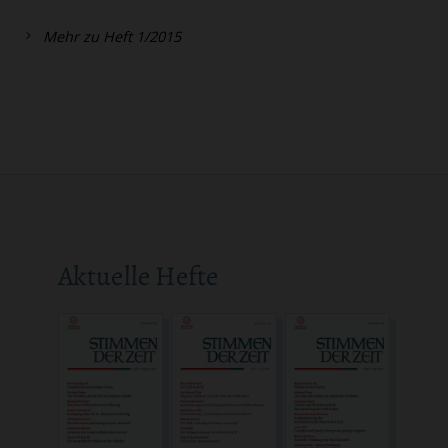
Mehr zu Heft 1/2015
Aktuelle Hefte