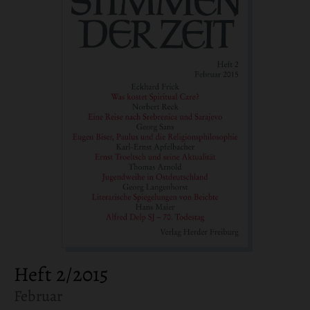
Heft 2/2015
:
Februar