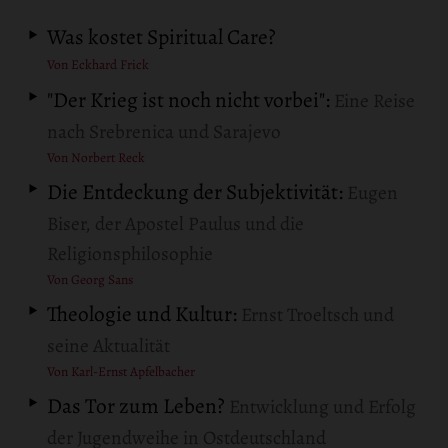
Was kostet Spiritual Care?
Von Eckhard Frick
"Der Krieg ist noch nicht vorbei":
Eine Reise
nach Srebrenica und Sarajevo
Von Norbert Reck
Die Entdeckung der Subjektivität:
Eugen
Biser, der Apostel Paulus und die
Religionsphilosophie
Von Georg Sans
Theologie und Kultur:
Ernst Troeltsch und
seine Aktualität
Von Karl-Ernst Apfelbacher
Das Tor zum Leben?
Entwicklung und Erfolg
der Jugendweihe in Ostdeutschland