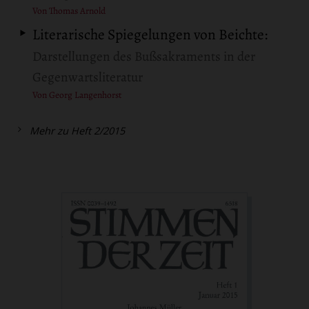
Von Thomas Arnold
Literarische Spiegelungen von Beichte:
Darstellungen des Bußsakraments in der
Gegenwartsliteratur
Von Georg Langenhorst
Mehr zu Heft 2/2015