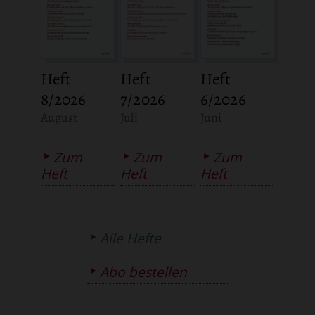
Heft
Heft
Heft
8/2026
7/2026
6/2026
:
:
:
August
Juli
Juni
Zum
Zum
Zum
Heft
Heft
Heft
Alle Hefte
Abo bestellen