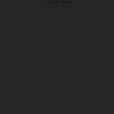
Nach oben