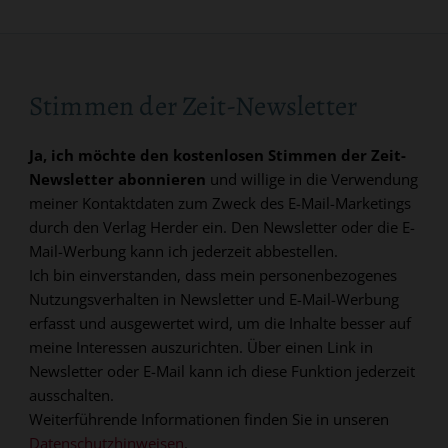
Stimmen der Zeit-Newsletter
Ja, ich möchte den kostenlosen Stimmen der Zeit-
Newsletter abonnieren
und willige in die Verwendung
meiner Kontaktdaten zum Zweck des E-Mail-Marketings
durch den Verlag Herder ein. Den Newsletter oder die E-
Mail-Werbung kann ich jederzeit abbestellen.
Ich bin einverstanden, dass mein personenbezogenes
Nutzungsverhalten in Newsletter und E-Mail-Werbung
erfasst und ausgewertet wird, um die Inhalte besser auf
meine Interessen auszurichten. Über einen Link in
Newsletter oder E-Mail kann ich diese Funktion jederzeit
ausschalten.
Weiterführende Informationen finden Sie in unseren
Datenschutzhinweisen
.