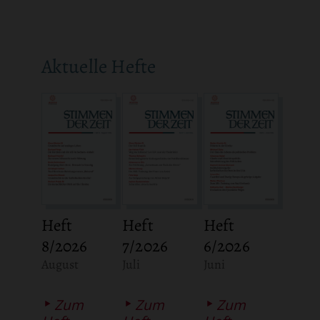
Aktuelle Hefte
Heft
Heft
Heft
8/2026
7/2026
6/2026
:
:
:
August
Juli
Juni
Zum
Zum
Zum