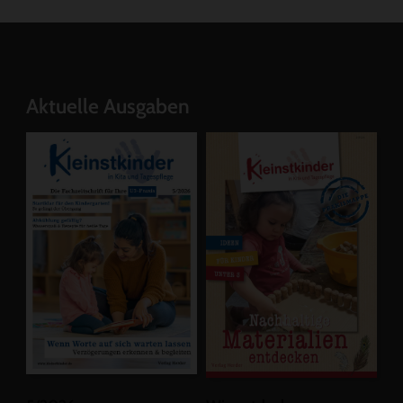
Aktuelle Ausgaben