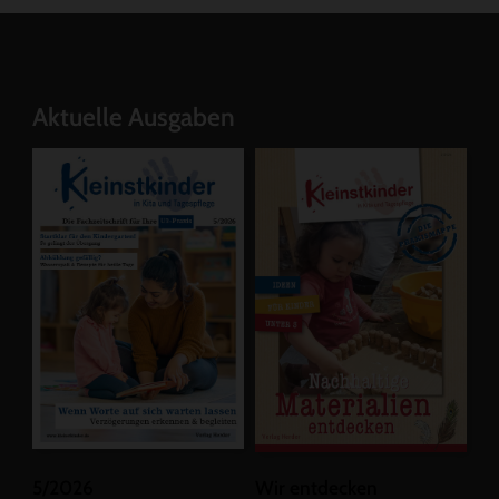
Aktuelle Ausgaben
5/2026
Wir entdecken