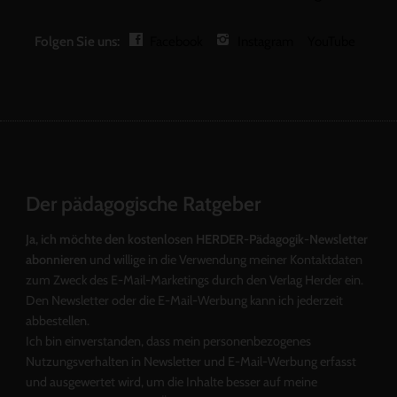
Folgen Sie uns:
Facebook
Instagram
YouTube
Der pädagogische Ratgeber
Ja, ich möchte den kostenlosen HERDER-Pädagogik-Newsletter
abonnieren
und willige in die Verwendung meiner Kontaktdaten
zum Zweck des E-Mail-Marketings durch den Verlag Herder ein.
Den Newsletter oder die E-Mail-Werbung kann ich jederzeit
abbestellen.
Ich bin einverstanden, dass mein personenbezogenes
Nutzungsverhalten in Newsletter und E-Mail-Werbung erfasst
und ausgewertet wird, um die Inhalte besser auf meine