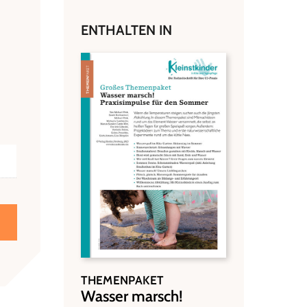
ENTHALTEN IN
THEMENPAKET
:
Wasser marsch!