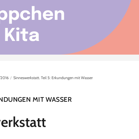
/2016
Sinneswerkstatt. Teil 5: Erkundungen mit Wasser
KUNDUNGEN MIT WASSER
erkstatt