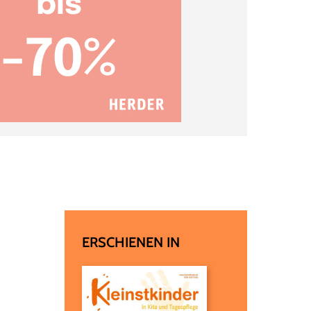
ERSCHIENEN IN