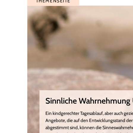
THEMENSEITE
Sinnliche Wahrnehmung
Ein kindgerechter Tagesablauf, aber auch gezi
Angebote, die auf den Entwicklungsstand der
abgestimmt sind, können die Sinneswahrne