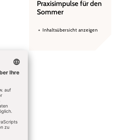
Praxisimpulse für den
Sommer
Inhaltsübersicht anzeigen
. 28-29