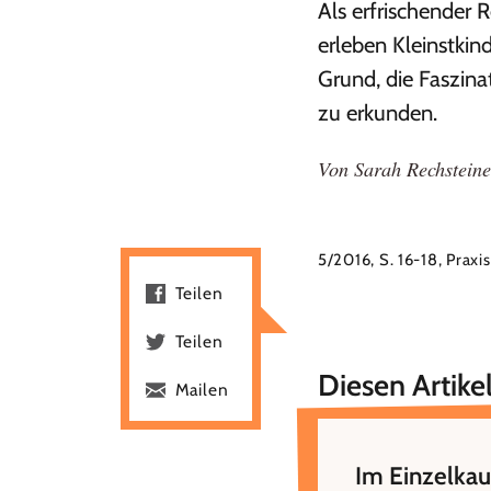
Als erfrischender
erleben Kleinstkin
Grund, die Faszin
zu erkunden.
Von
Sarah Rechsteine
5/2016, S. 16-18, Praxi
Teilen
Teilen
Diesen Artikel
Mailen
Im Einzelkau