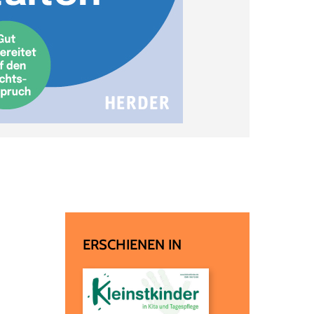
ERSCHIENEN IN