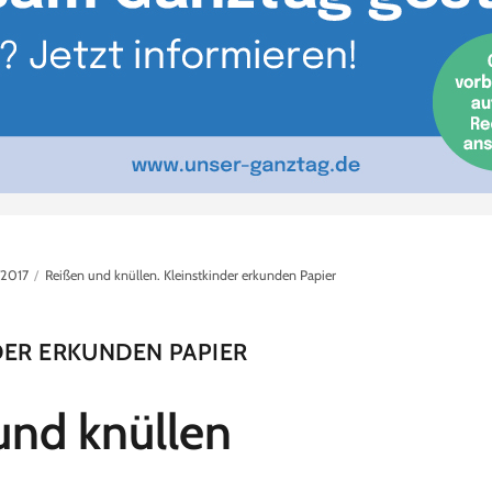
/2017
Reißen und knüllen. Kleinstkinder erkunden Papier
DER ERKUNDEN PAPIER
und knüllen