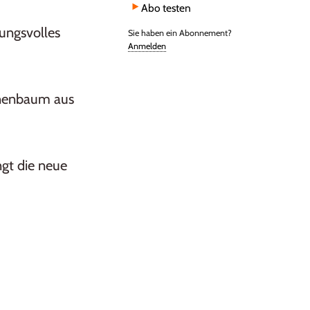
Abo testen
ungsvolles
Sie haben ein Abonnement?
Anmelden
nenbaum aus
gt die neue