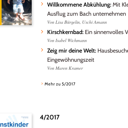
Willkommene Abkühlung:
Mit Kl
Ausflug zum Bach unternehmen
Von Lisa Bürgelin, Uschi Amann
Kirschkernbad:
Ein sinnenvolles 
Von Isabel Wichmann
Zeig mir deine Welt:
Hausbesuche
Eingewöhnungszeit
Von Maren Kramer
Mehr zu 5/2017
4/2017