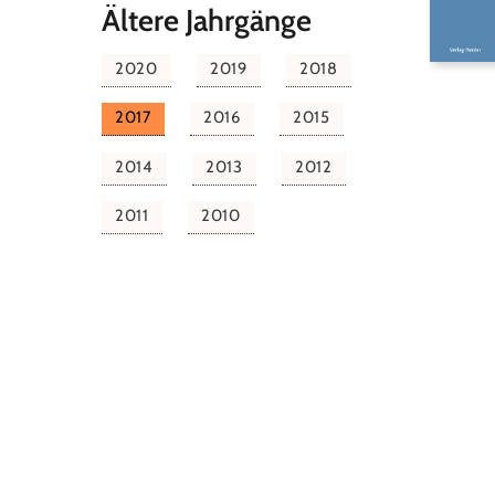
Ältere Jahrgänge
2020
2019
2018
2017
2016
2015
2014
2013
2012
2011
2010