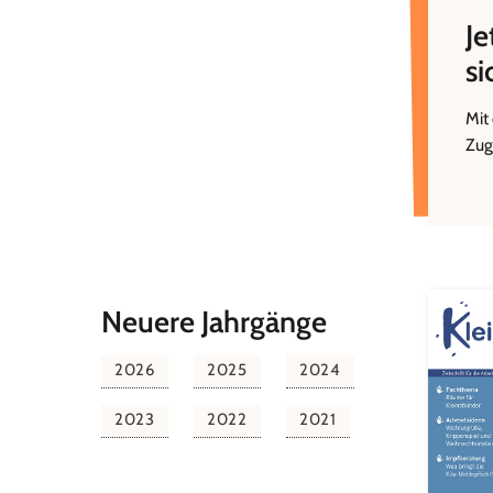
Je
si
Mit
Zug
Neuere Jahrgänge
2026
2025
2024
2023
2022
2021