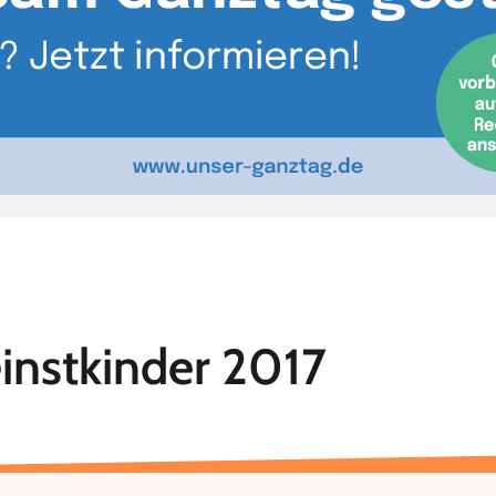
instkinder 2017