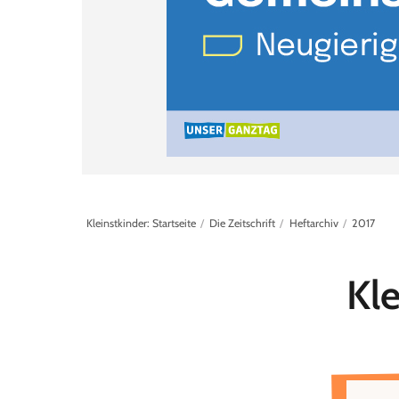
Kleinstkinder: Startseite
Die Zeitschrift
Heftarchiv
2017
Kle