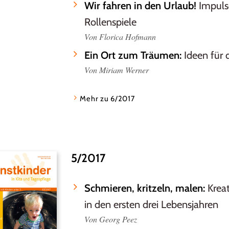
Wir fahren in den Urlaub!
Impuls
Rollenspiele
Von Florica Hofmann
Ein Ort zum Träumen:
Ideen für 
Von Miriam Werner
Mehr zu 6/2017
5/2017
Schmieren, kritzeln, malen:
Kreat
in den ersten drei Lebensjahren
Von Georg Peez