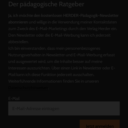
Der pädagogische Ratgeber
Ja, ich möchte den kostenlosen HERDER-Pädagogik-Newsletter
abonnieren
und willige in die Verwendung meiner Kontaktdaten
zum Zweck des E-Mail-Marketings durch den Verlag Herder ein.
Den Newsletter oder die E-Mail-Werbung kann ich jederzeit
abbestellen.
Ich bin einverstanden, dass mein personenbezogenes
Nutzungsverhalten in Newsletter und E-Mail-Werbung erfasst
und ausgewertet wird, um die Inhalte besser auf meine
Interessen auszurichten. Über einen Link in Newsletter oder E-
Mail kann ich diese Funktion jederzeit ausschalten.
Weiterführende Informationen finden Sie in unseren
Datenschutzhinweisen
.
E-Mail
Jetzt anmelden