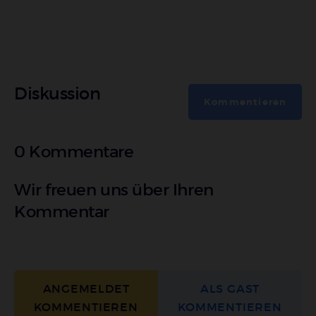
Diskussion
Kommentieren
0 Kommentare
Wir freuen uns über Ihren
Kommentar
ANGEMELDET
ALS GAST
KOMMENTIEREN
KOMMENTIEREN