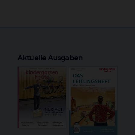
Aktuelle Ausgaben