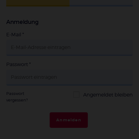
Anmeldung
E-Mail
*
Passwort
*
Passwort
Angemeldet bleiben
vergessen?
Anmelden