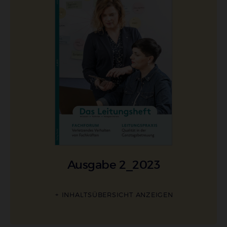
Ausgabe 2_2023
INHALTSÜBERSICHT ANZEIGEN