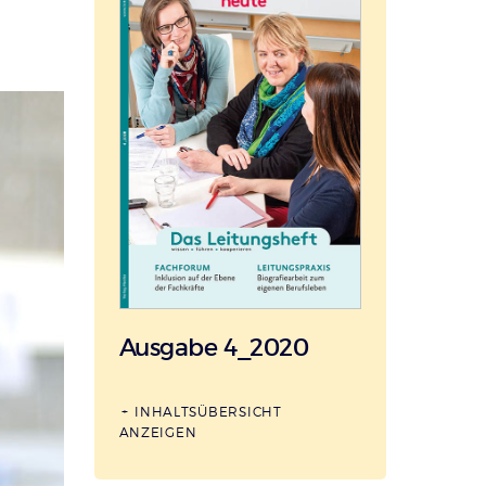
Ausgabe 4_2020
INHALTSÜBERSICHT
ANZEIGEN