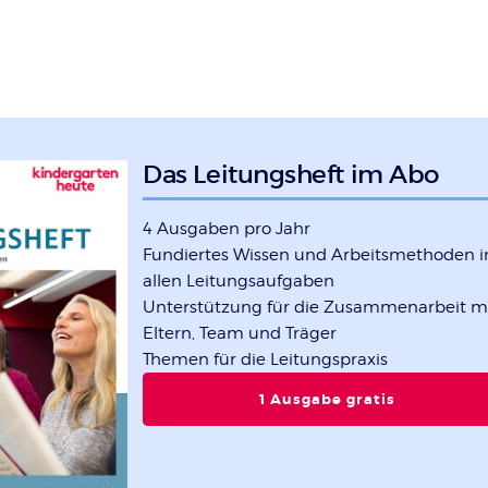
Das Leitungsheft im Abo
4 Ausgaben pro Jahr
Fundiertes Wissen und Arbeitsmethoden i
allen Leitungsaufgaben
Unterstützung für die Zusammenarbeit m
Eltern, Team und Träger
Themen für die Leitungspraxis
1 Ausgabe gratis