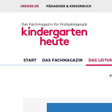
HERDER.DE
PÄDAGOGIK & KINDERBUCH
START
DAS FACHMAGAZIN
DAS LEITU
A