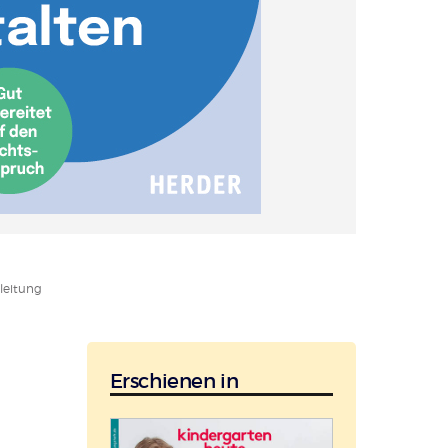
leitung
Erschienen in