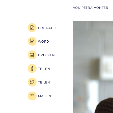
VON
PETRA MÖNTER
PDF-DATEI
WORD
DRUCKEN
TEILEN
TEILEN
MAILEN