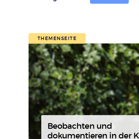
THEMENSEITE
Beobachten und
dokumentieren in der K