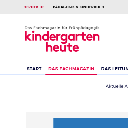
HERDER.DE
PÄDAGOGIK & KINDERBUCH
START
DAS FACHMAGAZIN
DAS LEITU
Aktuelle 