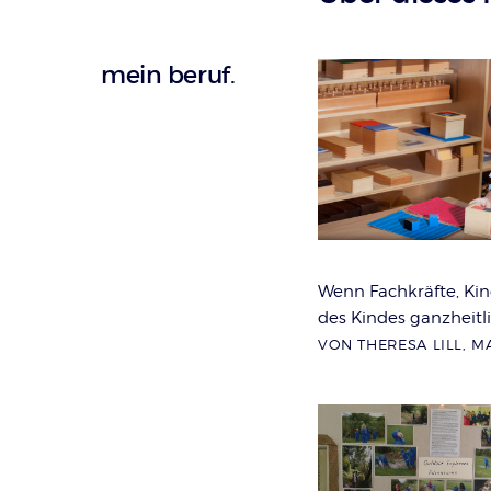
mein beruf.
Wenn Fachkräfte, Kin
des Kindes ganzheitl
VON THERESA LILL, 