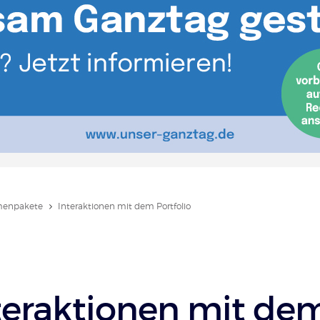
enpakete
Interaktionen mit dem Portfolio
teraktionen mit de