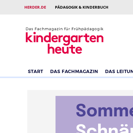
HERDER.DE
PÄDAGOGIK & KINDERBUCH
START
DAS FACHMAGAZIN
DAS LEITU