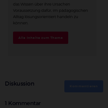
das Wissen über ihre Ursachen
Voraussetzung dafür, im pädagogischen
Alltag lösungsorientiert handeln zu
können.
Alle Inhalte zum Thema
Diskussion
Kommentieren
1 Kommentar