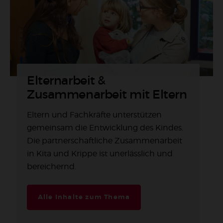
Elternarbeit &
Zusammenarbeit mit Eltern
Eltern und Fachkräfte unterstützen
gemeinsam die Entwicklung des Kindes.
Die partnerschaftliche Zusammenarbeit
in Kita und Krippe ist unerlässlich und
bereichernd.
Alle Inhalte zum Thema