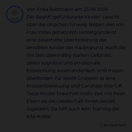
Von Erika Butzmann
am
25.06.2024
Der Begriff "gefühlsstarke Kinder" täuscht
über die Ursachen hinweg. Neben den von
Frau Imlau genannten Hintergründe ist
eine dauerhafte Überforderung der
sensiblen Kinder der Hauptgrund. Auch die
mit den übermäßig starken Gefühlen,
deren kognitive und emotionale
Entwicklung auseinanderläuft, sind massiv
überfordert. Für beide Gruppen ist eine
Krippenbetreuung und Ganztags-Kita Gift.
Diese Kinder brauchen mehr Zeit mit Ihren
Eltern als die Gesellschaft ihnen derzeit
zugesteht. Da hilft auch kein Training der
Kita-Kräfte.
Antworten