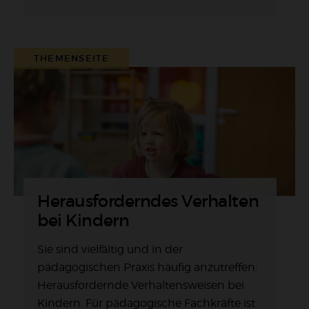
THEMENSEITE
Herausforderndes Verhalten
bei Kindern
Sie sind vielfältig und in der
pädagogischen Praxis häufig anzutreffen:
Herausfordernde Verhaltensweisen bei
Kindern. Für pädagogische Fachkräfte ist