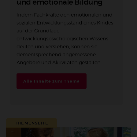
und emotionale Bildung
Indem Fachkräfte den emotionalen und
sozialen Entwicklungsstand eines Kindes
auf der Grundlage
entwicklungspsychologischen Wissens
deuten und verstehen, können sie
dementsprechend angemessene
Angebote und Aktivitäten gestalten.
Alle Inhalte zum Thema
THEMENSEITE