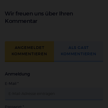
Wir freuen uns über Ihren
Kommentar
ANGEMELDET
ALS GAST
KOMMENTIEREN
KOMMENTIEREN
Anmeldung
E-Mail
*
Passwort
*