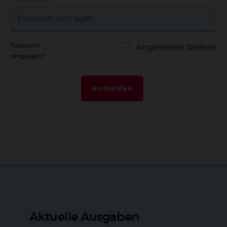
Passwort
Angemeldet bleiben
vergessen?
Anmelden
Aktuelle Ausgaben