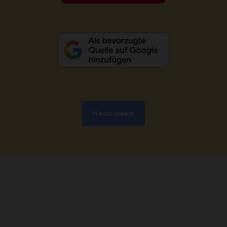
Nach oben