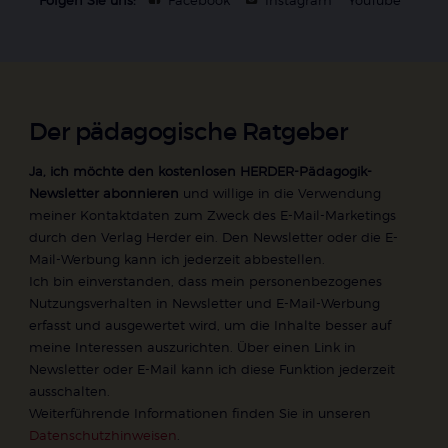
Der pädagogische Ratgeber
Ja, ich möchte den kostenlosen HERDER-Pädagogik-
Newsletter abonnieren
und willige in die Verwendung
meiner Kontaktdaten zum Zweck des E-Mail-Marketings
durch den Verlag Herder ein. Den Newsletter oder die E-
Mail-Werbung kann ich jederzeit abbestellen.
Ich bin einverstanden, dass mein personenbezogenes
Nutzungsverhalten in Newsletter und E-Mail-Werbung
erfasst und ausgewertet wird, um die Inhalte besser auf
meine Interessen auszurichten. Über einen Link in
Newsletter oder E-Mail kann ich diese Funktion jederzeit
ausschalten.
Weiterführende Informationen finden Sie in unseren
Datenschutzhinweisen
.