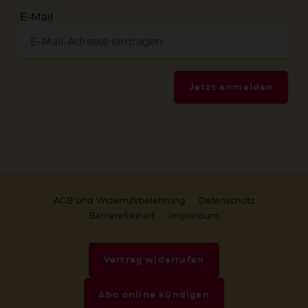
E-Mail
Jetzt anmelden
AGB und Widerrufsbelehrung
Datenschutz
Barrierefreiheit
Impressum
Vertrag widerrufen
Abo online kündigen