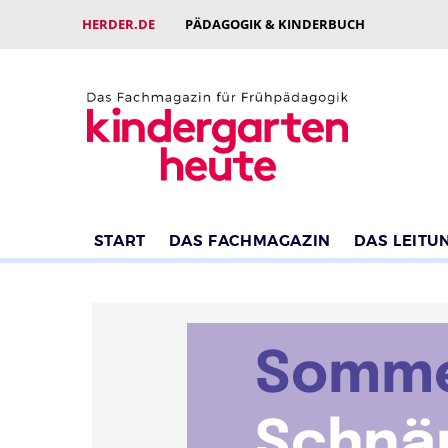
HERDER.DE
PÄDAGOGIK & KINDERBUCH
START
DAS FACHMAGAZIN
DAS LEITU