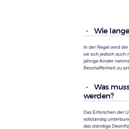
Artikel-
Infos
Wie lange
In der Regel wird die
sie sich jedoch auch 
jährige Kinder nehm
Beschaffenheit zu pr
Was muss 
werden?
Das Erforschen der 
vollständig unterbu
das ständige Desinfiz