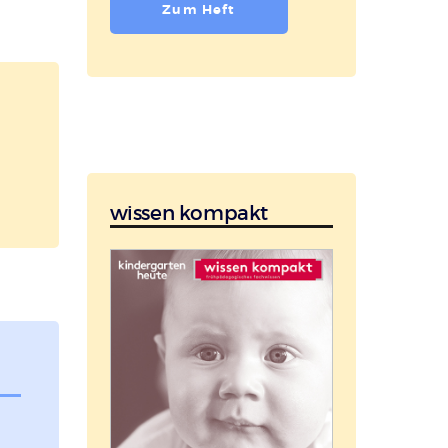
Zum Heft
wissen kompakt