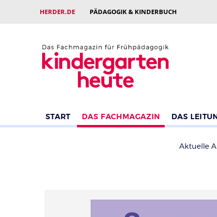
HERDER.DE
PÄDAGOGIK & KINDERBUCH
START
DAS FACHMAGAZIN
DAS LEITU
Aktuelle 