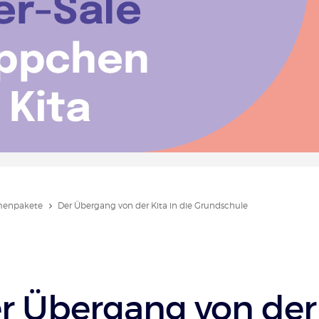
enpakete
Der Übergang von der Kita in die Grundschule
r Übergang von der