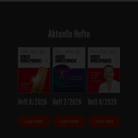
Aktuelle Hefte
Heft 8/2026
Heft 7/2026
Heft 6/2026
Zum Heft
Zum Heft
Zum Heft