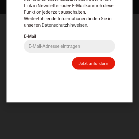
Link in Newsletter oder E-Mail kann ich diese
Funktion jederzeit ausschalten.
Weiterführende Informationen finden Sie in
unseren
Datenschutzhinweisen
.
E-Mail
Jetzt anfordern