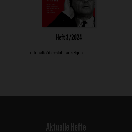
Heft 3/2024
Inhaltsübersicht anzeigen
Aktuelle Hefte