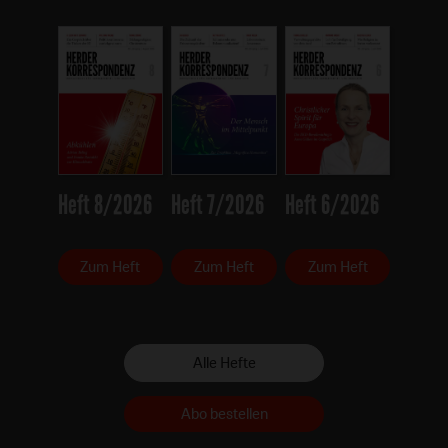
Heft 8/2026
Heft 7/2026
Heft 6/2026
Zum Heft
Zum Heft
Zum Heft
Alle Hefte
Abo bestellen