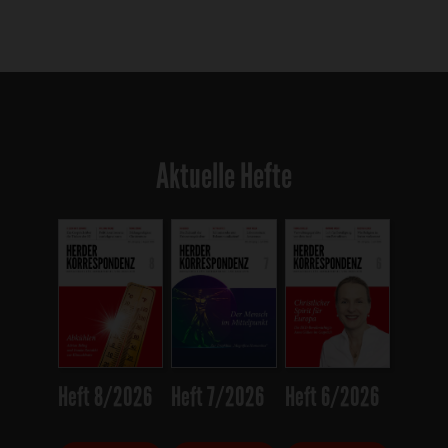
Aktuelle Hefte
Heft 8/2026
Heft 7/2026
Heft 6/2026