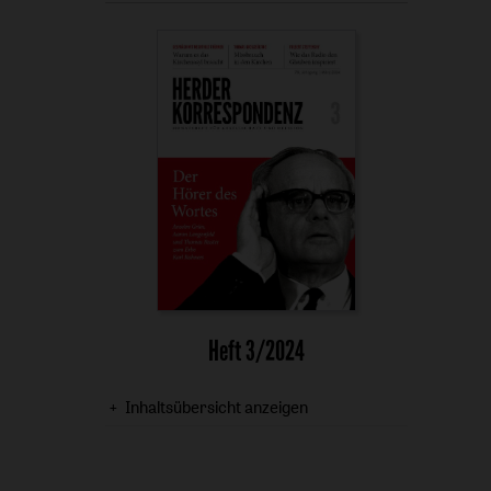
Heft 3/2024
Inhaltsübersicht anzeigen