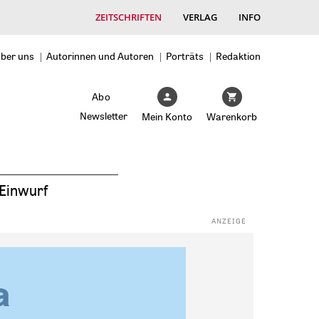
ZEITSCHRIFTEN
VERLAG
INFO
ber uns
Autorinnen und Autoren
Porträts
Redaktion
Abo
Newsletter
Mein Konto
Warenkorb
Einwurf