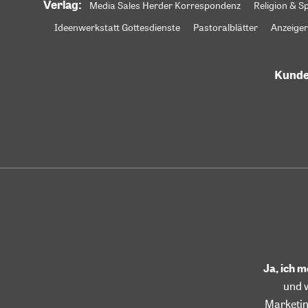
Verlag:
Media Sales Herder Korrespondenz
Religion & Sp
Ideenwerkstatt Gottesdienste
Pastoralblätter
Anzeiger
Kunde
Ja, ich 
und 
Marketin