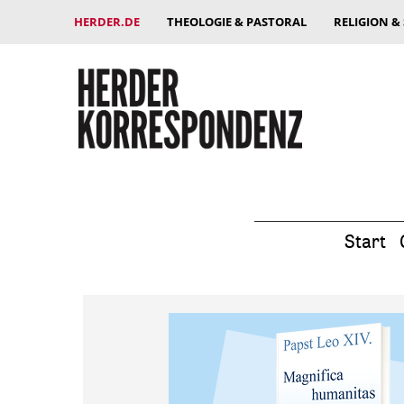
HERDER.DE
THEOLOGIE & PASTORAL
RELIGION &
Start