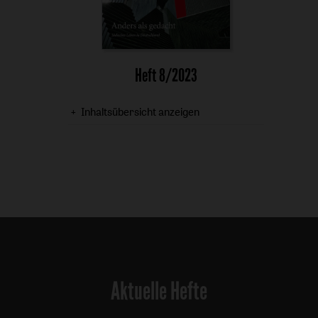
Heft 8/2023
Inhaltsübersicht anzeigen
Aktuelle Hefte