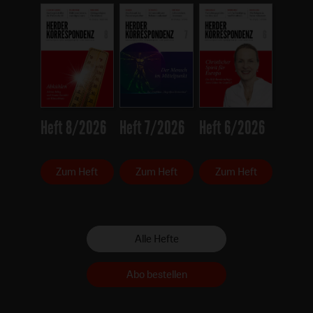
Heft 8/2026
Heft 7/2026
Heft 6/2026
Zum Heft
Zum Heft
Zum Heft
Alle Hefte
Abo bestellen