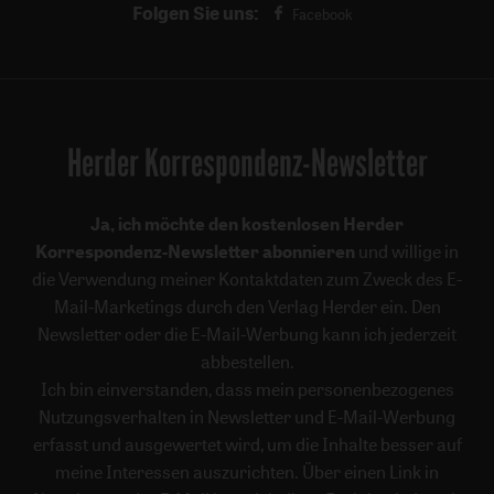
Folgen Sie uns:
Facebook
Herder Korrespondenz-Newsletter
Ja, ich möchte den kostenlosen Herder
Korrespondenz-Newsletter abonnieren
und willige in
die Verwendung meiner Kontaktdaten zum Zweck des E-
Mail-Marketings durch den Verlag Herder ein. Den
Newsletter oder die E-Mail-Werbung kann ich jederzeit
abbestellen.
Ich bin einverstanden, dass mein personenbezogenes
Nutzungsverhalten in Newsletter und E-Mail-Werbung
erfasst und ausgewertet wird, um die Inhalte besser auf
meine Interessen auszurichten. Über einen Link in