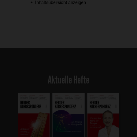
Inhaltsübersicht anzeigen
Aktuelle Hefte