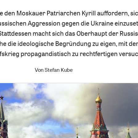
e den Moskauer Patriarchen Kyrill auffordern, sic
ussischen Aggression gegen die Ukraine einzuset
 Stattdessen macht sich das Oberhaupt der Russi
e die ideologische Begründung zu eigen, mit der
fskrieg propagandistisch zu rechtfertigen versuc
Von
Stefan Kube