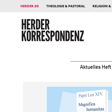
HERDER.DE
THEOLOGIE & PASTORAL
RELIGION &
Aktuelles Heft