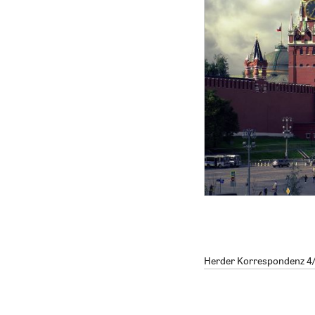
Herder Korrespondenz 4/2