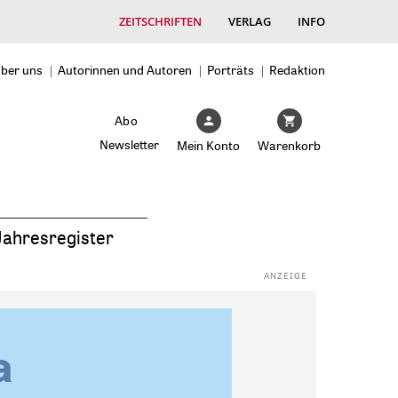
ZEITSCHRIFTEN
VERLAG
INFO
ber uns
Autorinnen und Autoren
Porträts
Redaktion
Abo
Newsletter
Mein Konto
Warenkorb
Jahresregister