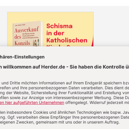
Diesen Artikel jetzt lesen!