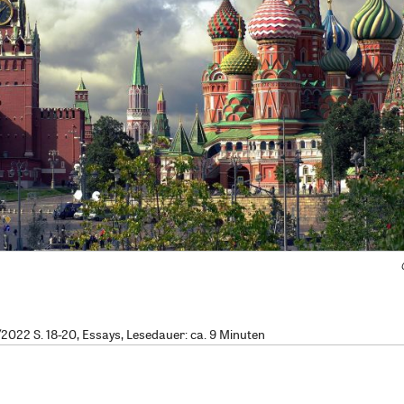
022 S. 18-20, Essays, Lesedauer: ca. 9 Minuten