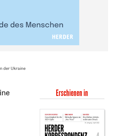
n der Ukraine
ine
Erschienen in