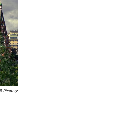
© Pixabay