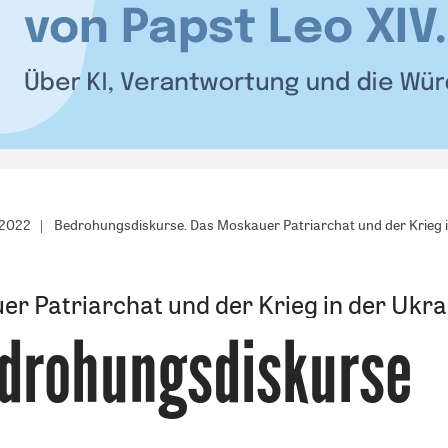
/2022
Bedrohungsdiskurse. Das Moskauer Patriarchat und der Krieg i
r Patriarchat und der Krieg in der Ukra
drohungsdiskurse
: