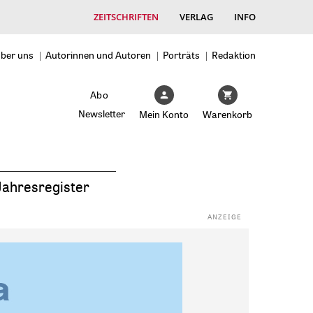
ZEITSCHRIFTEN
VERLAG
INFO
ber uns
Autorinnen und Autoren
Porträts
Redaktion
Abo
Newsletter
Mein Konto
Warenkorb
Jahresregister