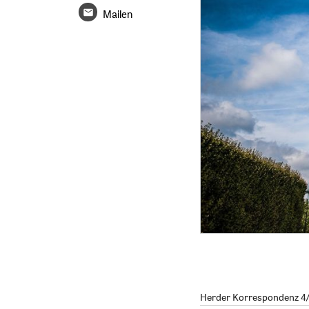
Mailen
Herder Korrespondenz 4/2