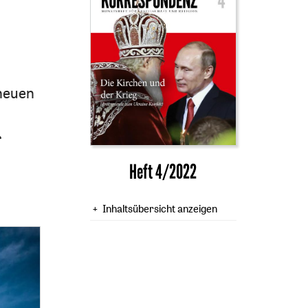
 neuen
r
Heft 4/2022
Inhaltsübersicht anzeigen