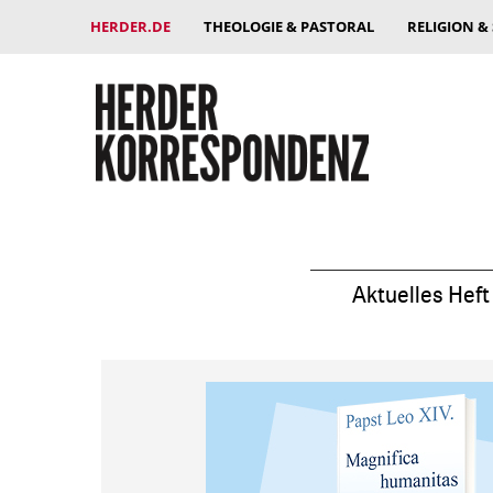
HERDER.DE
THEOLOGIE & PASTORAL
RELIGION &
Aktuelles Heft