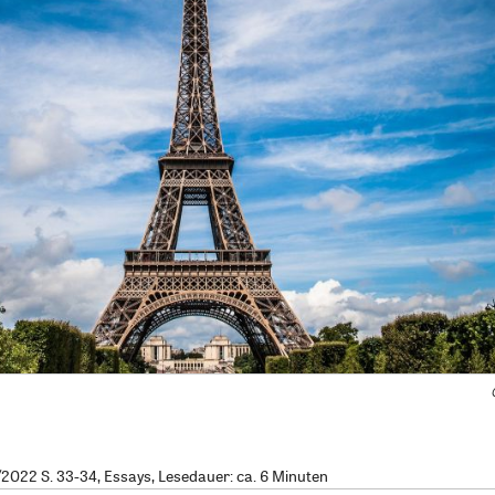
022 S. 33-34, Essays, Lesedauer: ca. 6 Minuten