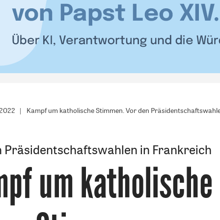
/2022
Kampf um katholische Stimmen. Vor den Präsidentschaftswahle
 Präsidentschaftswahlen in Frankreich
pf um katholische
: