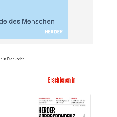
n in Frankreich
Erschienen in