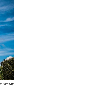
© Pixabay