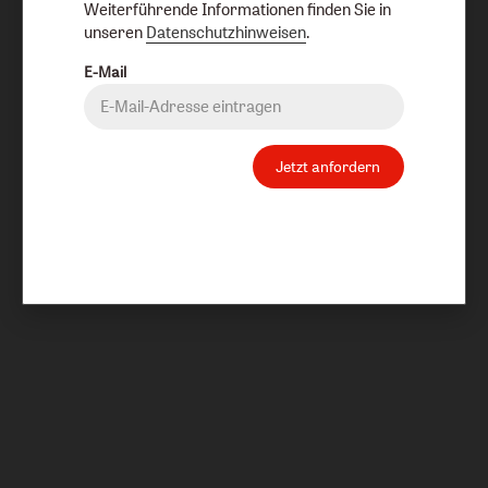
Weiterführende Informationen finden Sie in
unseren
Datenschutzhinweisen
.
E-Mail
Jetzt anfordern