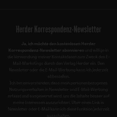
Herder Korrespondenz-Newsletter
Ja, ich möchte den kostenlosen Herder
Korrespondenz-Newsletter abonnieren
und willige in
die Verwendung meiner Kontaktdaten zum Zweck des E-
Mail-Marketings durch den Verlag Herder ein. Den
Newsletter oder die E-Mail-Werbung kann ich jederzeit
abbestellen.
Ich bin einverstanden, dass mein personenbezogenes
Nutzungsverhalten in Newsletter und E-Mail-Werbung
erfasst und ausgewertet wird, um die Inhalte besser auf
meine Interessen auszurichten. Über einen Link in
Newsletter oder E-Mail kann ich diese Funktion jederzeit
ausschalten.