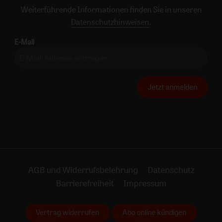
Weiterführende Informationen finden Sie in unseren
Datenschutzhinweisen
.
E-Mail
Jetzt anmelden
AGB und Widerrufsbelehrung
Datenschutz
Barrierefreiheit
Impressum
Vertrag widerrufen
Abo online kündigen