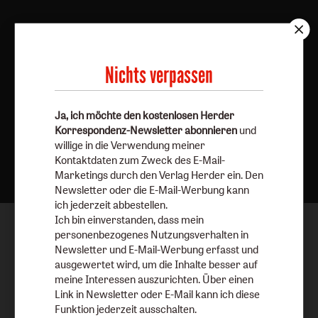
Nichts verpassen
Ja, ich möchte den kostenlosen Herder
Korrespondenz-Newsletter abonnieren
und
willige in die Verwendung meiner
Nach oben
Kontaktdaten zum Zweck des E-Mail-
Marketings durch den Verlag Herder ein. Den
Newsletter oder die E-Mail-Werbung kann
ich jederzeit abbestellen.
Ich bin einverstanden, dass mein
personenbezogenes Nutzungsverhalten in
Newsletter und E-Mail-Werbung erfasst und
ausgewertet wird, um die Inhalte besser auf
meine Interessen auszurichten. Über einen
Link in Newsletter oder E-Mail kann ich diese
Funktion jederzeit ausschalten.