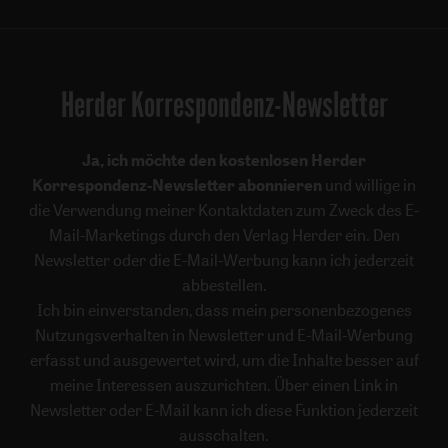
Herder Korrespondenz-Newsletter
Ja, ich möchte den kostenlosen Herder
Korrespondenz-Newsletter abonnieren
und willige in
die Verwendung meiner Kontaktdaten zum Zweck des E-
Mail-Marketings durch den Verlag Herder ein. Den
Newsletter oder die E-Mail-Werbung kann ich jederzeit
abbestellen.
Ich bin einverstanden, dass mein personenbezogenes
Nutzungsverhalten in Newsletter und E-Mail-Werbung
erfasst und ausgewertet wird, um die Inhalte besser auf
meine Interessen auszurichten. Über einen Link in
Newsletter oder E-Mail kann ich diese Funktion jederzeit
ausschalten.