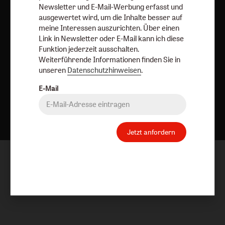
Newsletter und E-Mail-Werbung erfasst und
ausgewertet wird, um die Inhalte besser auf
meine Interessen auszurichten. Über einen
Link in Newsletter oder E-Mail kann ich diese
Funktion jederzeit ausschalten.
Weiterführende Informationen finden Sie in
unseren
Datenschutzhinweisen
.
E-Mail
Nach oben
Jetzt anfordern