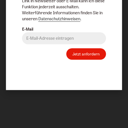
Link in Newsletter oder E-Mail kann ich diese
Funktion jederzeit ausschalten.
Weiterführende Informationen finden Sie in
unseren
Datenschutzhinweisen
.
E-Mail
Jetzt anfordern