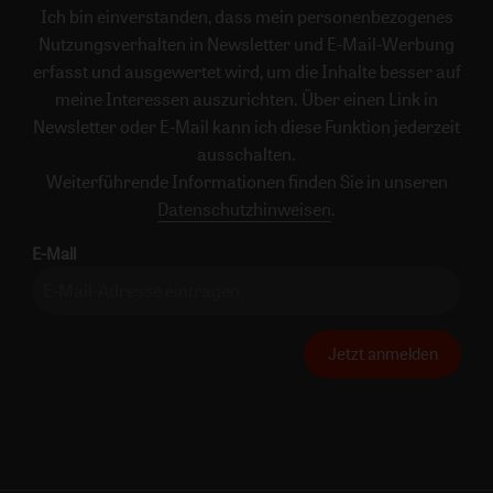
Ich bin einverstanden, dass mein personenbezogenes
Nutzungsverhalten in Newsletter und E-Mail-Werbung
erfasst und ausgewertet wird, um die Inhalte besser auf
meine Interessen auszurichten. Über einen Link in
Newsletter oder E-Mail kann ich diese Funktion jederzeit
ausschalten.
Weiterführende Informationen finden Sie in unseren
Datenschutzhinweisen
.
E-Mail
Jetzt anmelden