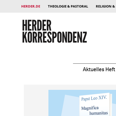
HERDER.DE
THEOLOGIE & PASTORAL
RELIGION &
Aktuelles Heft