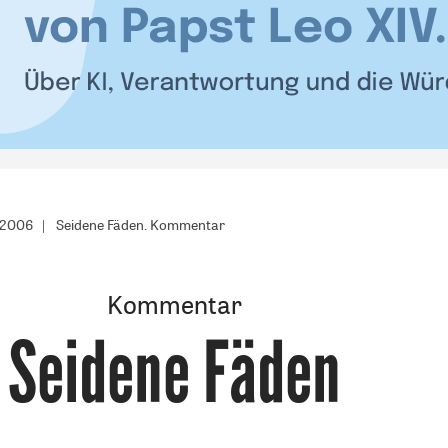
/2006
Seidene Fäden. Kommentar
Kommentar
Seidene Fäden
: