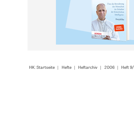
HK: Startseite
Hefte
Heftarchiv
2006
Heft 9