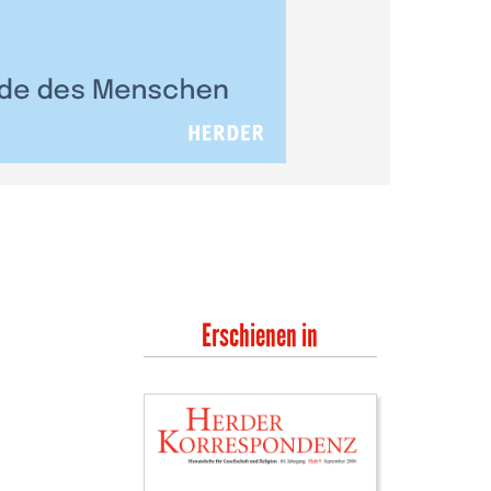
Erschienen in