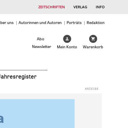
ZEITSCHRIFTEN
VERLAG
INFO
ber uns
Autorinnen und Autoren
Porträts
Redaktion
Abo
Newsletter
Mein Konto
Warenkorb
Jahresregister