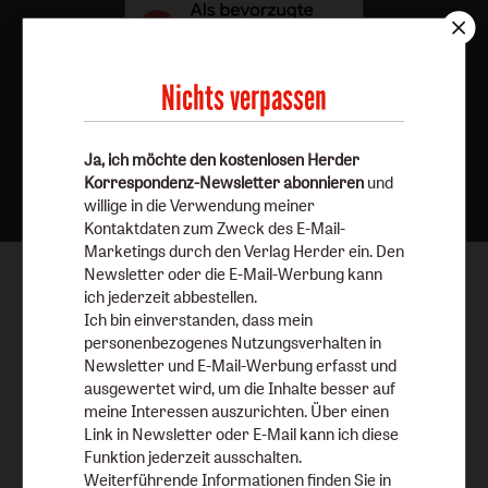
Nichts verpassen
Nach oben
Ja, ich möchte den kostenlosen Herder
Korrespondenz-Newsletter abonnieren
und
willige in die Verwendung meiner
Kontaktdaten zum Zweck des E-Mail-
Marketings durch den Verlag Herder ein. Den
Newsletter oder die E-Mail-Werbung kann
ich jederzeit abbestellen.
Ich bin einverstanden, dass mein
personenbezogenes Nutzungsverhalten in
Newsletter und E-Mail-Werbung erfasst und
ausgewertet wird, um die Inhalte besser auf
meine Interessen auszurichten. Über einen
Link in Newsletter oder E-Mail kann ich diese
Funktion jederzeit ausschalten.
Weiterführende Informationen finden Sie in