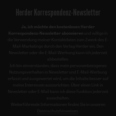
Herder Korrespondenz-Newsletter
Ja, ich möchte den kostenlosen Herder
Korrespondenz-Newsletter abonnieren
und willige in
die Verwendung meiner Kontaktdaten zum Zweck des E-
Mail-Marketings durch den Verlag Herder ein. Den
Newsletter oder die E-Mail-Werbung kann ich jederzeit
abbestellen.
Ich bin einverstanden, dass mein personenbezogenes
Nutzungsverhalten in Newsletter und E-Mail-Werbung
erfasst und ausgewertet wird, um die Inhalte besser auf
meine Interessen auszurichten. Über einen Link in
Newsletter oder E-Mail kann ich diese Funktion jederzeit
ausschalten.
Weiterführende Informationen finden Sie in unseren
Datenschutzhinweisen
.