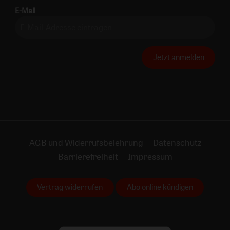
E-Mail
Jetzt anmelden
AGB und Widerrufsbelehrung
Datenschutz
Barrierefreiheit
Impressum
Vertrag widerrufen
Abo online kündigen