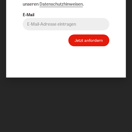
unseren
Datenschutzhinweisen
.
E-Mail
Jetzt anfordern