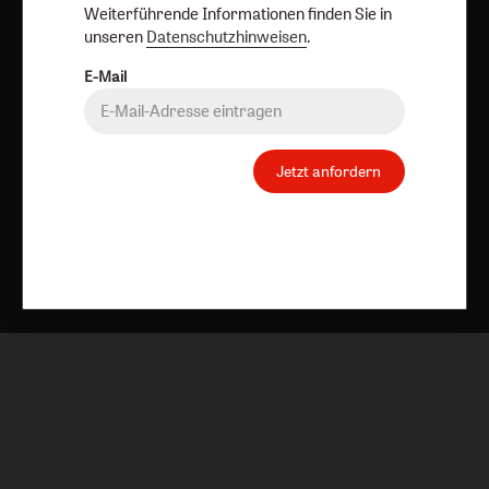
Weiterführende Informationen finden Sie in
unseren
Datenschutzhinweisen
.
E-Mail
Jetzt anfordern
Nach oben