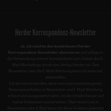
Herder Korrespondenz-Newsletter
Ja, ich möchte den kostenlosen Herder
Korrespondenz-Newsletter abonnieren
und willige in
die Verwendung meiner Kontaktdaten zum Zweck des E-
Mail-Marketings durch den Verlag Herder ein. Den
Newsletter oder die E-Mail-Werbung kann ich jederzeit
abbestellen.
Ich bin einverstanden, dass mein personenbezogenes
Nutzungsverhalten in Newsletter und E-Mail-Werbung
erfasst und ausgewertet wird, um die Inhalte besser auf
meine Interessen auszurichten. Über einen Link in
Newsletter oder E-Mail kann ich diese Funktion jederzeit