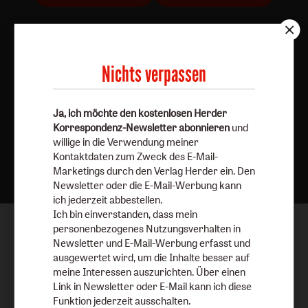
Nichts verpassen
Ja, ich möchte den kostenlosen Herder
Korrespondenz-Newsletter abonnieren
und
willige in die Verwendung meiner
Nach oben
Kontaktdaten zum Zweck des E-Mail-
Marketings durch den Verlag Herder ein. Den
Newsletter oder die E-Mail-Werbung kann
ich jederzeit abbestellen.
Ich bin einverstanden, dass mein
personenbezogenes Nutzungsverhalten in
Newsletter und E-Mail-Werbung erfasst und
ausgewertet wird, um die Inhalte besser auf
meine Interessen auszurichten. Über einen
Link in Newsletter oder E-Mail kann ich diese
Funktion jederzeit ausschalten.