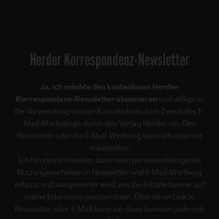
Herder Korrespondenz-Newsletter
Ja, ich möchte den kostenlosen Herder
Korrespondenz-Newsletter abonnieren
und willige in
die Verwendung meiner Kontaktdaten zum Zweck des E-
Mail-Marketings durch den Verlag Herder ein. Den
Newsletter oder die E-Mail-Werbung kann ich jederzeit
abbestellen.
Ich bin einverstanden, dass mein personenbezogenes
Nutzungsverhalten in Newsletter und E-Mail-Werbung
erfasst und ausgewertet wird, um die Inhalte besser auf
meine Interessen auszurichten. Über einen Link in
Newsletter oder E-Mail kann ich diese Funktion jederzeit