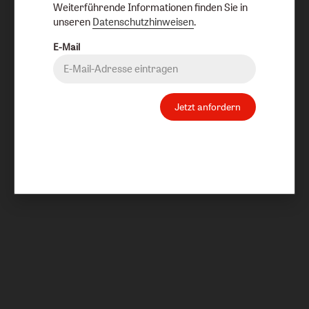
Weiterführende Informationen finden Sie in
unseren
Datenschutzhinweisen
.
E-Mail
Jetzt anfordern