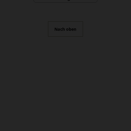
Nach oben