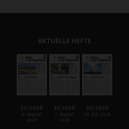
AKTUELLE HEFTE
32/2026
31/2026
30/2026
9. August
2. August
26. Juli 2026
:
:
:
2026
2026