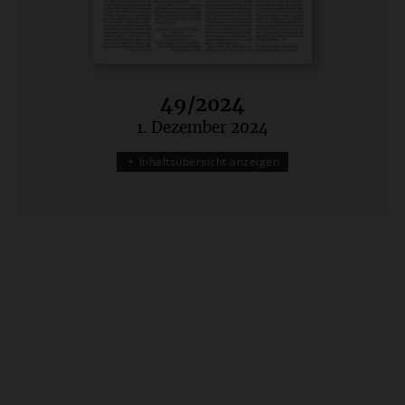
49/2024
1. Dezember 2024
:
Inhaltsübersicht anzeigen