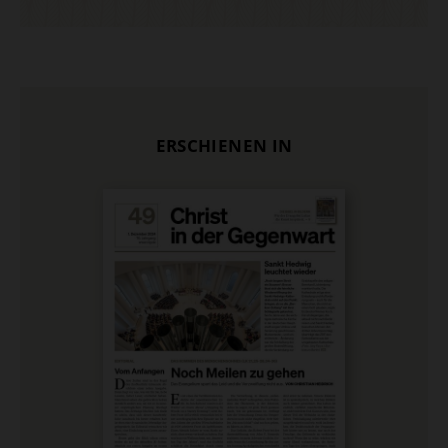
ERSCHIENEN IN