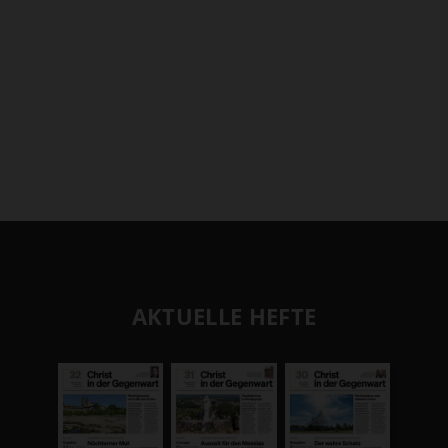
AKTUELLE HEFTE