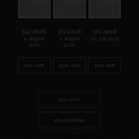
32/2026
31/2026
30/2026
9. August
2. August
26. Juli 2026
:
:
:
2026
2026
Zum Heft
Zum Heft
Zum Heft
Alle Hefte
Abo bestellen