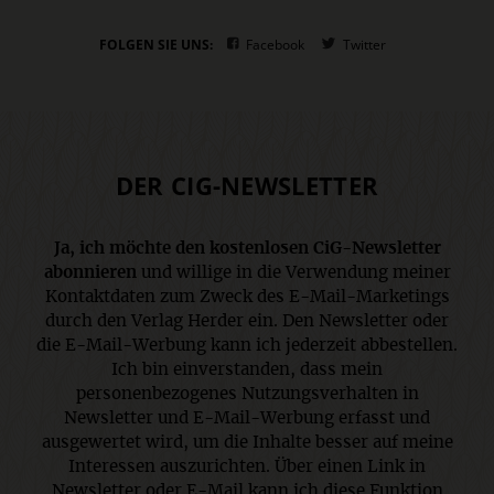
FOLGEN SIE UNS:
Facebook
Twitter
DER CIG-NEWSLETTER
Ja, ich möchte den kostenlosen CiG-Newsletter
abonnieren
und willige in die Verwendung meiner
Kontaktdaten zum Zweck des E-Mail-Marketings
durch den Verlag Herder ein. Den Newsletter oder
die E-Mail-Werbung kann ich jederzeit abbestellen.
Ich bin einverstanden, dass mein
personenbezogenes Nutzungsverhalten in
Newsletter und E-Mail-Werbung erfasst und
ausgewertet wird, um die Inhalte besser auf meine
Interessen auszurichten. Über einen Link in
Newsletter oder E-Mail kann ich diese Funktion