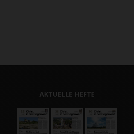
AKTUELLE HEFTE