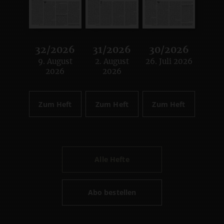
32/2026
31/2026
30/2026
9. August
2. August
26. Juli 2026
:
:
:
2026
2026
Zum Heft
Zum Heft
Zum Heft
Alle Hefte
Abo bestellen