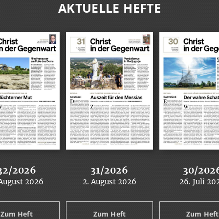
AKTUELLE HEFTE
32/2026
31/2026
30/202
 August 2026
2. August 2026
26. Juli 20
:
:
:
Zum Heft
Zum Heft
Zum Heft