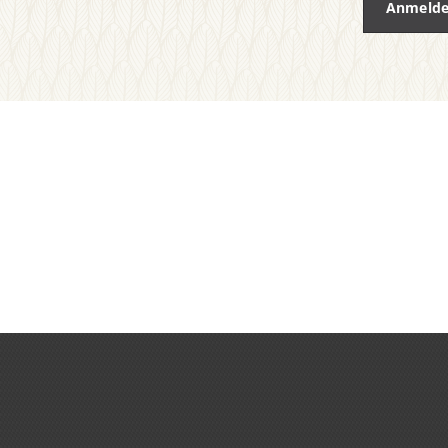
Anmeld