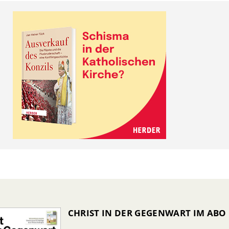
CHRIST IN DER GEGENWART IM ABO