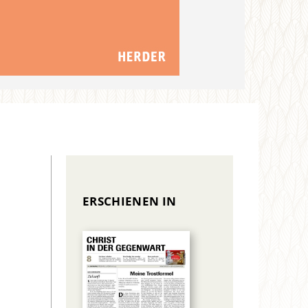
ERSCHIENEN IN