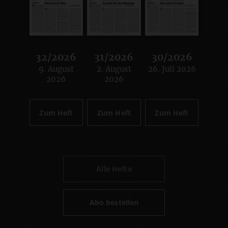
32/2026
31/2026
30/2026
9. August
2. August
26. Juli 2026
:
:
:
2026
2026
Zum Heft
Zum Heft
Zum Heft
Alle Hefte
Abo bestellen