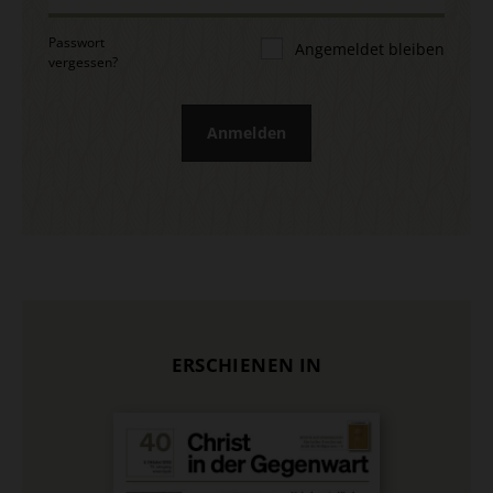
Passwort
Angemeldet bleiben
vergessen?
Anmelden
ERSCHIENEN IN