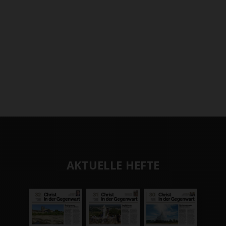
AKTUELLE HEFTE