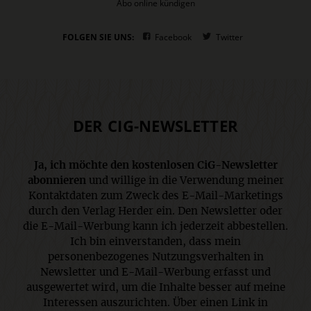
Abo online kündigen
FOLGEN SIE UNS:
Facebook
Twitter
DER CIG-NEWSLETTER
Ja, ich möchte den kostenlosen CiG-Newsletter
abonnieren
und willige in die Verwendung meiner
Kontaktdaten zum Zweck des E-Mail-Marketings
durch den Verlag Herder ein. Den Newsletter oder
die E-Mail-Werbung kann ich jederzeit abbestellen.
Ich bin einverstanden, dass mein
personenbezogenes Nutzungsverhalten in
Newsletter und E-Mail-Werbung erfasst und
ausgewertet wird, um die Inhalte besser auf meine
Interessen auszurichten. Über einen Link in