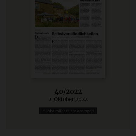
40/2022
2. Oktober 2022
:
Inhaltsübersicht anzeigen