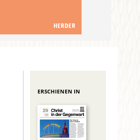
ERSCHIENEN IN