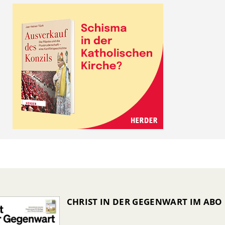
CHRIST IN DER GEGENWART IM ABO